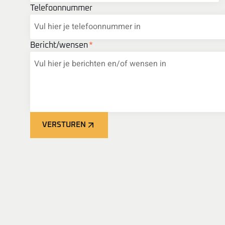
Telefoonnummer
Bericht/wensen
*
VERSTUREN