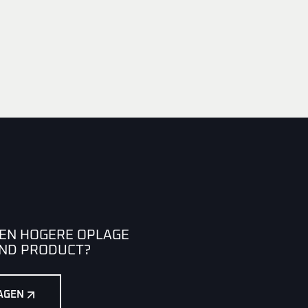
EEN HOGERE OPLAGE
END PRODUCT?
AGEN