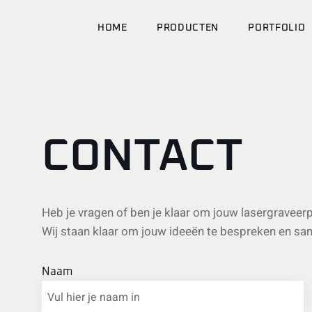
HOME
PRODUCTEN
PORTFOLIO
CONTACT
Heb je vragen of ben je klaar om jouw lasergraveer
Wij staan klaar om jouw ideeën te bespreken en same
Naam